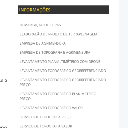
INFORMAÇÕES
DEMARCAÇÃO DE OBRAS
ELABORAÇÃO DE PROJETO DE TERRAPLENAGEM
EMPRESA DE AGRIMENSURA
EMPRESA DE TOPOGRAFIA E AGRIMENSURA
LEVANTAMENTO PLANIALTIMÉTRICO COM DRONE
LEVANTAMENTO TOPOGRAFICO GEORREFERENCIADO
tais
LEVANTAMENTO TOPOGRAFICO GEORREFERENCIADO
PREÇO
LEVANTAMENTO TOPOGRAFICO PLANIMÉTRICO
PREÇO
LEVANTAMENTO TOPOGRAFICO VALOR
SERVIÇO DE TOPOGRAFIA PREÇO
SERVIÇO DE TOPOGRAFIA VALOR
eno