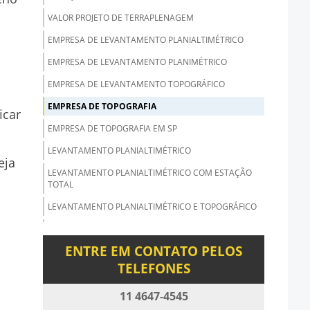
VALOR PROJETO DE TERRAPLENAGEM
EMPRESA DE LEVANTAMENTO PLANIALTIMÉTRICO
EMPRESA DE LEVANTAMENTO PLANIMÉTRICO
EMPRESA DE LEVANTAMENTO TOPOGRÁFICO
EMPRESA DE TOPOGRAFIA
icar
EMPRESA DE TOPOGRAFIA EM SP
LEVANTAMENTO PLANIALTIMÉTRICO
eja
LEVANTAMENTO PLANIALTIMÉTRICO COM ESTAÇÃO
TOTAL
LEVANTAMENTO PLANIALTIMÉTRICO E TOPOGRÁFICO
LEVANTAMENTO PLANIALTIMÉTRICO
GEORREFERENCIADO
ENTRE EM CONTATO PELOS
LEVANTAMENTO PLANIALTIMÉTRICO PARA
TELEFONES
LOTEAMENTO
11 4647-4545
LEVANTAMENTO PLANIALTIMÉTRICO PREÇO