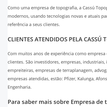
Como uma
empresa de topografia
, a Cassú Top
modernos, usando tecnologias novas e atuais par
referência a seus clientes.
CLIENTES ATENDIDOS PELA CASSÚ 
Com muitos anos de experiência como
empresa 
clientes. São investidores, empresas, industriais,
empreiteiras, empresas de terraplanagem, advogad
empresas atendidas, estão: Pfizer, Kalunga, Afons
Engenharia.
Para saber mais sobre Empresa de t