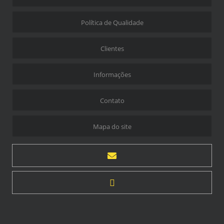
Política de Qualidade
Clientes
Informações
Contato
Mapa do site