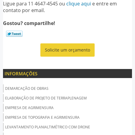
Ligue para
11 4647-4545
ou
clique aqui
e entre em
contato por email.
Gostou? compartilhe!
Solicite um orçamento
INFORMAÇÕES
DEMARCAÇÃO DE OBRAS
ELABORAÇÃO DE PROJETO DE TERRAPLENAGEM
EMPRESA DE AGRIMENSURA
EMPRESA DE TOPOGRAFIA E AGRIMENSURA
LEVANTAMENTO PLANIALTIMÉTRICO COM DRONE