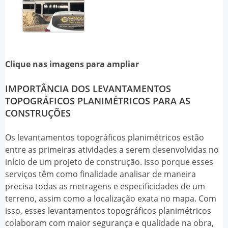
Clique nas imagens para ampliar
IMPORTÂNCIA DOS LEVANTAMENTOS
TOPOGRÁFICOS PLANIMÉTRICOS PARA AS
CONSTRUÇÕES
Os
levantamentos topográficos planimétricos
estão
entre as primeiras atividades a serem desenvolvidas no
início de um projeto de construção. Isso porque esses
serviços têm como finalidade analisar de maneira
precisa todas as metragens e especificidades de um
terreno, assim como a localização exata no mapa. Com
isso, esses
levantamentos topográficos planimétricos
colaboram com maior segurança e qualidade na obra,