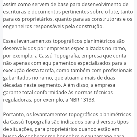
assim como servem de base para desenvolvimento de
escrituras e documentos pertinentes sobre o lote, tanto
para os proprietários, quanto para as construtoras e os
engenheiros responsáveis pela construção.
Esses
levantamentos topográficos planimétricos
são
desenvolvidos por empresas especializadas no ramo,
por exemplo, a Cassú Topografia, empresa que conta
não apenas com equipamentos especializados para a
execução desta tarefa, como também com profissionais
gabaritados no ramo, que atuam a mais de duas
décadas neste segmento. Além disso, a empresa
garante total conformidade às normas técnicas
reguladoras, por exemplo, a NBR 13133.
Portanto, os
levantamentos topográficos planimétricos
da Cassú Topografia são indicados para diversos tipos
de situações, para proprietários quando estão em
busca de conhecer melhor sobre o seu terreno para