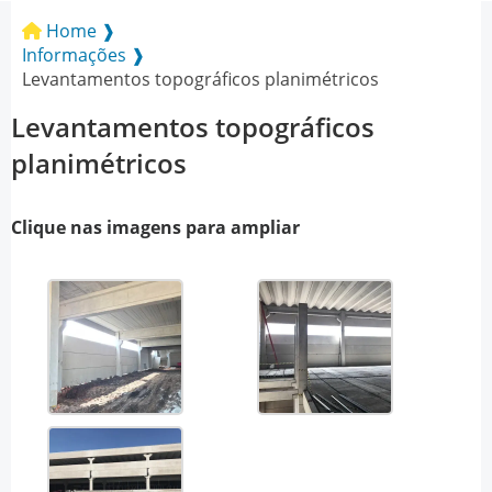
Home ❱
Informações ❱
Levantamentos topográficos planimétricos
Levantamentos topográficos
planimétricos
Clique nas imagens para ampliar