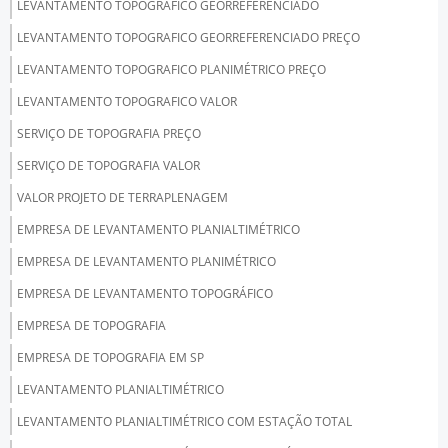
LEVANTAMENTO TOPOGRAFICO GEORREFERENCIADO
LEVANTAMENTO TOPOGRAFICO GEORREFERENCIADO PREÇO
LEVANTAMENTO TOPOGRAFICO PLANIMÉTRICO PREÇO
LEVANTAMENTO TOPOGRAFICO VALOR
SERVIÇO DE TOPOGRAFIA PREÇO
SERVIÇO DE TOPOGRAFIA VALOR
VALOR PROJETO DE TERRAPLENAGEM
EMPRESA DE LEVANTAMENTO PLANIALTIMÉTRICO
EMPRESA DE LEVANTAMENTO PLANIMÉTRICO
EMPRESA DE LEVANTAMENTO TOPOGRÁFICO
EMPRESA DE TOPOGRAFIA
EMPRESA DE TOPOGRAFIA EM SP
LEVANTAMENTO PLANIALTIMÉTRICO
LEVANTAMENTO PLANIALTIMÉTRICO COM ESTAÇÃO TOTAL