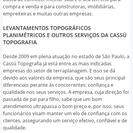
compra e venda e para construtoras, imobiliárias,
empreiteiras e muitas outras empresas.
LEVANTAMENTOS TOPOGRÁFICOS
PLANIMÉTRICOS E OUTROS SERVIÇOS DA CASSÚ
TOPOGRAFIA
Desde 2009 em plena atuação no estado de São Paulo, a
Cassú Topografia já está entre as mais indicadas
empresas do setor de terraplanagem. E isso se dá
devido aos valores da empresa, que são seus principal
diferenciais perante às concorrentes: confiança e
qualidade nos seus serviços. A empresa, cuja direção foi
passada de pai para filho, sabe que um bom
atendimento ultrapassa o bom preço e, por isso, seus
funcionários visam manter um elo de confiança com os
clientes, assegurando um serviço efetivo, confiável e de
qualidade.