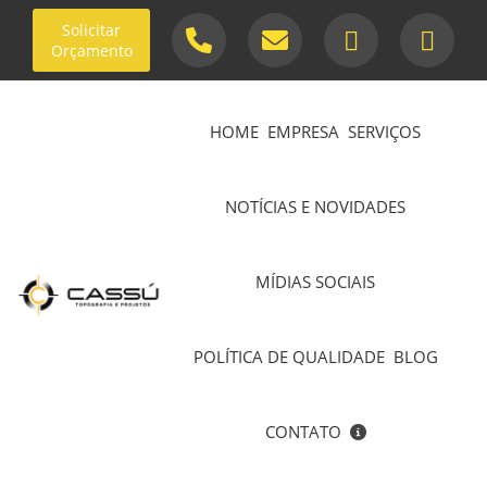
Solicitar
Orçamento
HOME
EMPRESA
SERVIÇOS
NOTÍCIAS E NOVIDADES
MÍDIAS SOCIAIS
POLÍTICA DE QUALIDADE
BLOG
CONTATO