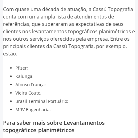
Com quase uma década de atuação, a Cassú Topografia
conta com uma ampla lista de atendimentos de
referências, que superaram as expectativas de seus
clientes nos
levantamentos topográficos planimétricos
e
nos outros serviços oferecidos pela empresa. Entre os
principais clientes da Cassú Topografia, por exemplo,
estão:
Pfizer;
Kalunga;
Afonso França;
Vieira Couto;
Brasil Terminal Portuário;
MRV Engenharia.
Para saber mais sobre Levantamentos
topográficos planimétricos