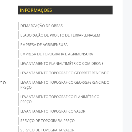
INFORMAÇÕES
DEMARCAÇÃO DE OBRAS
ELABORAÇÃO DE PROJETO DE TERRAPLENAGEM
EMPRESA DE AGRIMENSURA
EMPRESA DE TOPOGRAFIA E AGRIMENSURA
LEVANTAMENTO PLANIALTIMÉTRICO COM DRONE
LEVANTAMENTO TOPOGRAFICO GEORREFERENCIADO
ano
LEVANTAMENTO TOPOGRAFICO GEORREFERENCIADO
PREÇO
LEVANTAMENTO TOPOGRAFICO PLANIMÉTRICO
PREÇO
LEVANTAMENTO TOPOGRAFICO VALOR
SERVIÇO DE TOPOGRAFIA PREÇO
SERVIÇO DE TOPOGRAFIA VALOR