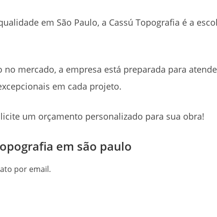
 qualidade em São Paulo, a Cassú Topografia é a esco
 no mercado, a empresa está preparada para atende
excepcionais em cada projeto.
licite um orçamento personalizado para sua obra!
topografia em são paulo
ato por email.