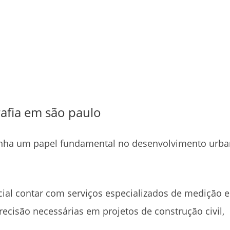
afia em são paulo
a um papel fundamental no desenvolvimento urb
ial contar com serviços especializados de medição e
recisão necessárias em projetos de construção civil,