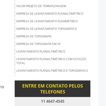
VALOR PROJETO DE TERRAPLENAGEM
EMPRESA DE LEVANTAMENTO PLANIALTIMÉTRICO
EMPRESA DE LEVANTAMENTO PLANIMÉTRICO
EMPRESA DE LEVANTAMENTO TOPOGRÁFICO
EMPRESA DE TOPOGRAFIA
EMPRESA DE TOPOGRAFIA EM SP
LEVANTAMENTO PLANIALTIMÉTRICO
LEVANTAMENTO PLANIALTIMÉTRICO COM ESTAÇÃO
TOTAL
LEVANTAMENTO PLANIALTIMÉTRICO E TOPOGRÁFICO
LEVANTAMENTO PLANIALTIMÉTRICO
GEORREFERENCIADO
ENTRE EM CONTATO PELOS
omo
LEVANTAMENTO PLANIALTIMÉTRICO PARA
TELEFONES
LOTEAMENTO
11 4647-4545
LEVANTAMENTO PLANIALTIMÉTRICO PREÇO