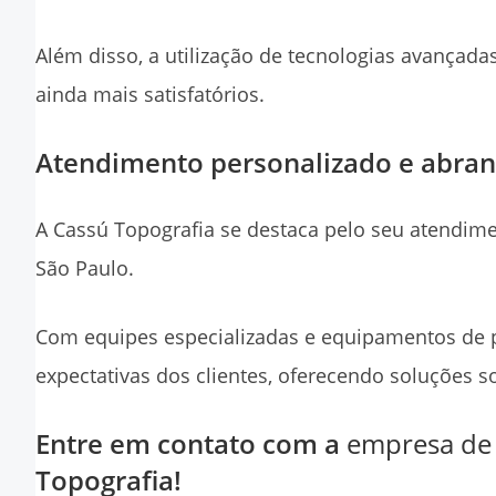
Além disso, a utilização de tecnologias avançada
ainda mais satisfatórios.
Atendimento personalizado e abra
A Cassú Topografia se destaca pelo seu atendim
São Paulo.
Com equipes especializadas e equipamentos de 
expectativas dos clientes, oferecendo soluções 
Entre em contato com a
empresa de 
Topografia!