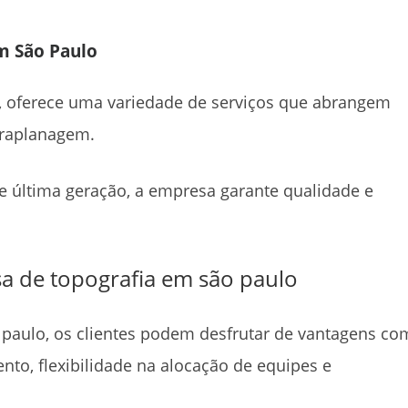
em São Paulo
 oferece uma variedade de serviços que abrangem
rraplanagem.
e última geração, a empresa garante qualidade e
a de topografia em são paulo
 paulo
, os clientes podem desfrutar de vantagens c
to, flexibilidade na alocação de equipes e