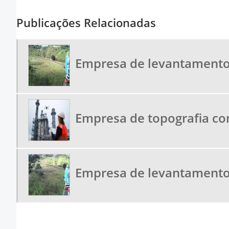
Publicações Relacionadas
Empresa de levantamento
Empresa de topografia c
Empresa de levantamento 