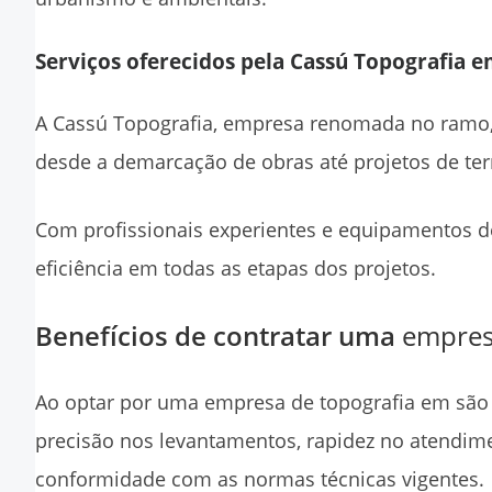
Serviços oferecidos pela Cassú Topografia 
A Cassú Topografia, empresa renomada no ramo,
desde a demarcação de obras até projetos de te
Com profissionais experientes e equipamentos d
eficiência em todas as etapas dos projetos.
Benefícios de contratar uma
empres
Ao optar por uma
empresa de topografia em são
precisão nos levantamentos, rapidez no atendimen
conformidade com as normas técnicas vigentes.