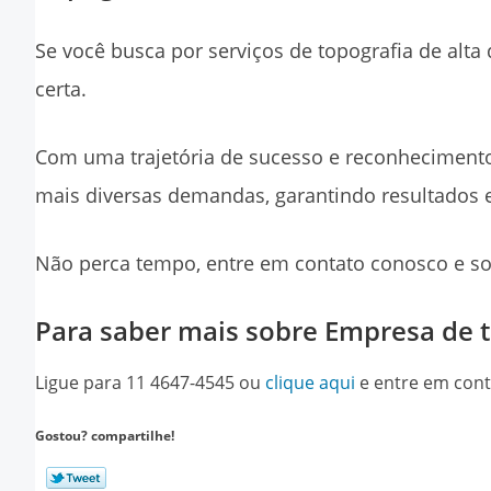
Se você busca por serviços de topografia de alta
certa.
Com uma trajetória de sucesso e reconhecimento
mais diversas demandas, garantindo resultados 
Não perca tempo, entre em contato conosco e so
Para saber mais sobre Empresa de 
Ligue para
11 4647-4545
ou
clique aqui
e entre em cont
Gostou? compartilhe!