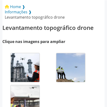
Home ❱
Informações ❱
Levantamento topográfico drone
Levantamento topográfico drone
Clique nas imagens para ampliar