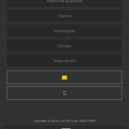
Política de Qualidade
Clientes
Informações
Contato
Mapa do site
Copyright © Cassú. (Lei 9610 de 19/02/1998)