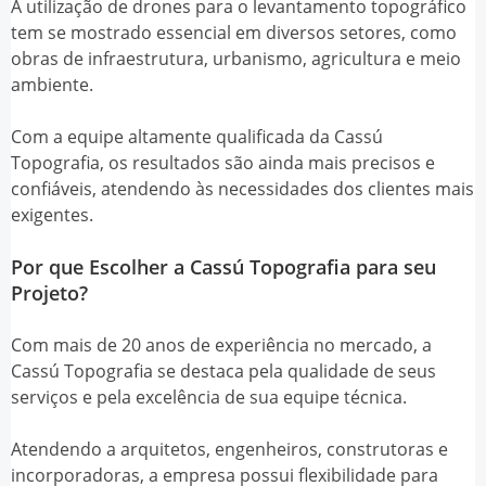
A utilização de drones para o levantamento topográfico
tem se mostrado essencial em diversos setores, como
obras de infraestrutura, urbanismo, agricultura e meio
ambiente.
Com a equipe altamente qualificada da Cassú
Topografia, os resultados são ainda mais precisos e
confiáveis, atendendo às necessidades dos clientes mais
exigentes.
Por que Escolher a Cassú Topografia para seu
Projeto?
Com mais de 20 anos de experiência no mercado, a
Cassú Topografia se destaca pela qualidade de seus
serviços e pela excelência de sua equipe técnica.
Atendendo a arquitetos, engenheiros, construtoras e
incorporadoras, a empresa possui flexibilidade para