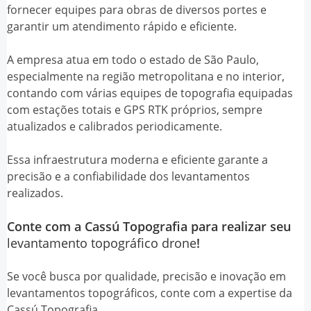
fornecer equipes para obras de diversos portes e
garantir um atendimento rápido e eficiente.
A empresa atua em todo o estado de São Paulo,
especialmente na região metropolitana e no interior,
contando com várias equipes de topografia equipadas
com estações totais e GPS RTK próprios, sempre
atualizados e calibrados periodicamente.
Essa infraestrutura moderna e eficiente garante a
precisão e a confiabilidade dos levantamentos
realizados.
Conte com a Cassú Topografia para realizar seu
levantamento topográfico drone
!
Se você busca por qualidade, precisão e inovação em
levantamentos topográficos, conte com a expertise da
Cassú Topografia.