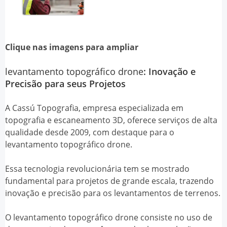
Clique nas imagens para ampliar
levantamento topográfico drone
: Inovação e
Precisão para seus Projetos
A Cassú Topografia, empresa especializada em
topografia e escaneamento 3D, oferece serviços de alta
qualidade desde 2009, com destaque para o
levantamento topográfico drone
.
Essa tecnologia revolucionária tem se mostrado
fundamental para projetos de grande escala, trazendo
inovação e precisão para os levantamentos de terrenos.
O
levantamento topográfico drone
consiste no uso de