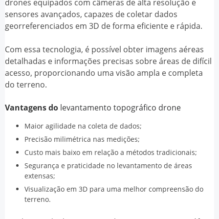
drones equipados com câmeras de alta resolução e
sensores avançados, capazes de coletar dados
georreferenciados em 3D de forma eficiente e rápida.
Com essa tecnologia, é possível obter imagens aéreas
detalhadas e informações precisas sobre áreas de difícil
acesso, proporcionando uma visão ampla e completa
do terreno.
Vantagens do
levantamento topográfico drone
Maior agilidade na coleta de dados;
Precisão milimétrica nas medições;
Custo mais baixo em relação a métodos tradicionais;
Segurança e praticidade no levantamento de áreas
extensas;
Visualização em 3D para uma melhor compreensão do
terreno.