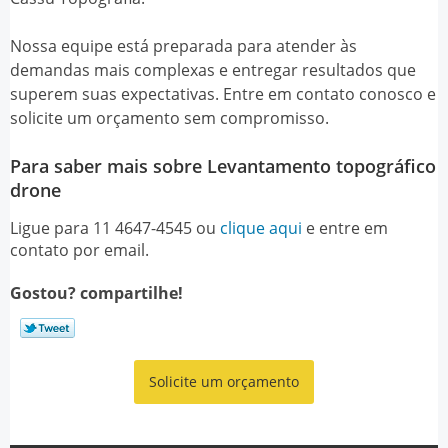
Nossa equipe está preparada para atender às
demandas mais complexas e entregar resultados que
superem suas expectativas. Entre em contato conosco e
solicite um orçamento sem compromisso.
Para saber mais sobre Levantamento topográfico
drone
Ligue para
11 4647-4545
ou
clique aqui
e entre em
contato por email.
Gostou? compartilhe!
Solicite um orçamento