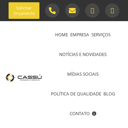
Solicitar
Orçamento
HOME
EMPRESA
SERVIÇOS
NOTÍCIAS E NOVIDADES
MÍDIAS SOCIAIS
POLÍTICA DE QUALIDADE
BLOG
CONTATO