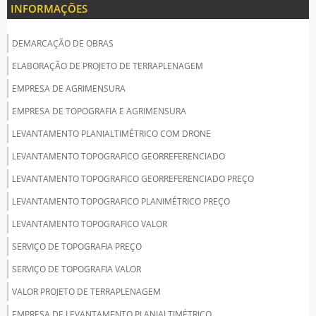
INFORMAÇÕES
DEMARCAÇÃO DE OBRAS
ELABORAÇÃO DE PROJETO DE TERRAPLENAGEM
EMPRESA DE AGRIMENSURA
EMPRESA DE TOPOGRAFIA E AGRIMENSURA
LEVANTAMENTO PLANIALTIMÉTRICO COM DRONE
LEVANTAMENTO TOPOGRAFICO GEORREFERENCIADO
LEVANTAMENTO TOPOGRAFICO GEORREFERENCIADO PREÇO
LEVANTAMENTO TOPOGRAFICO PLANIMÉTRICO PREÇO
LEVANTAMENTO TOPOGRAFICO VALOR
SERVIÇO DE TOPOGRAFIA PREÇO
SERVIÇO DE TOPOGRAFIA VALOR
VALOR PROJETO DE TERRAPLENAGEM
EMPRESA DE LEVANTAMENTO PLANIALTIMÉTRICO