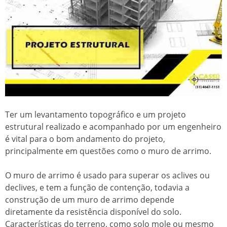
Ter um levantamento topográfico e um projeto
estrutural realizado e acompanhado por um engenheiro
é vital para o bom andamento do projeto,
principalmente em questões como o muro de arrimo.
O muro de arrimo é usado para superar os aclives ou
declives, e tem a função de contenção, todavia a
construção de um muro de arrimo depende
diretamente da resistência disponível do solo.
Características do terreno, como solo mole ou mesmo