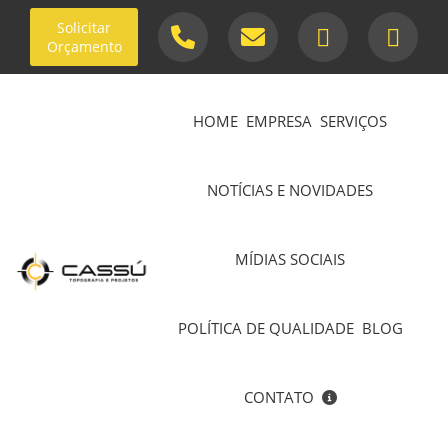
Solicitar
Orçamento
HOME
EMPRESA
SERVIÇOS
NOTÍCIAS E NOVIDADES
MÍDIAS SOCIAIS
POLÍTICA DE QUALIDADE
BLOG
CONTATO