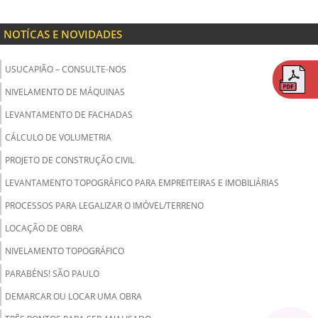
NOTÍCAS E NOVIDADES
USUCAPIÃO – CONSULTE-NOS
NIVELAMENTO DE MÁQUINAS
LEVANTAMENTO DE FACHADAS
CÁLCULO DE VOLUMETRIA
PROJETO DE CONSTRUÇÃO CIVIL
LEVANTAMENTO TOPOGRÁFICO PARA EMPREITEIRAS E IMOBILIÁRIAS
PROCESSOS PARA LEGALIZAR O IMÓVEL/TERRENO
LOCAÇÃO DE OBRA
NIVELAMENTO TOPOGRÁFICO
PARABÉNS! SÃO PAULO
DEMARCAR OU LOCAR UMA OBRA