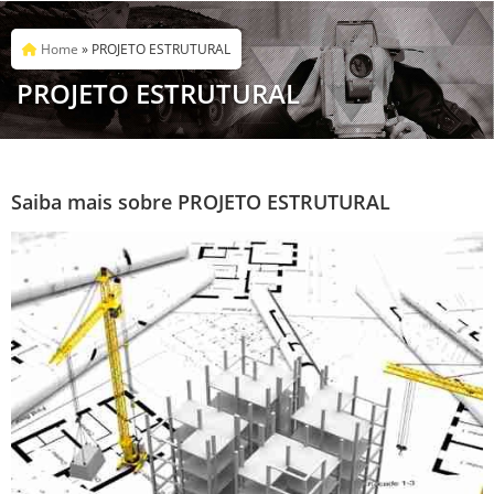
Home
»
PROJETO ESTRUTURAL
PROJETO ESTRUTURAL
Saiba mais sobre PROJETO ESTRUTURAL