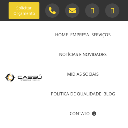
Solicitar
Orçamento
HOME
EMPRESA
SERVIÇOS
NOTÍCIAS E NOVIDADES
MÍDIAS SOCIAIS
POLÍTICA DE QUALIDADE
BLOG
CONTATO