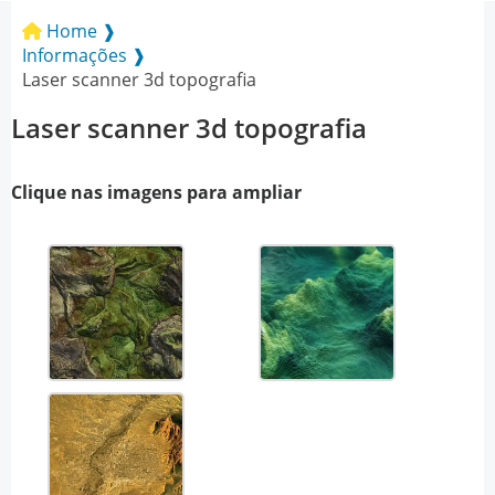
Home ❱
Informações ❱
Laser scanner 3d topografia
Laser scanner 3d topografia
Clique nas imagens para ampliar