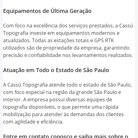
Equipamentos de Última Geração
Com foco na excelência dos serviços prestados, a Cassú
Topografia investe em equipamentos modernos e
atualizados. Todas as estações totais e GPS RTK
utilizados são de propriedade da empresa, garantindo
precisão e confiabilidade nos levantamentos realizados.
Atuação em Todo o Estado de São Paulo
A Cassú Topografia atende todo o estado de São Paulo,
com foco especial na região da grande São Paulo e
interior. A empresa possui diversas equipes de
topografia disponíveis, o que permite uma rápida
mobilização para atender às demandas dos clientes
com agilidade e eficiência.
Entre em contato conosco e saiba mais sobre o