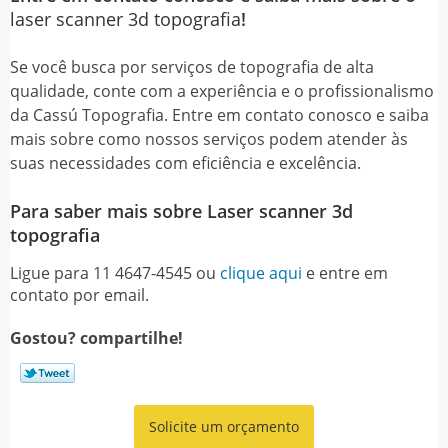
laser scanner 3d topografia
!
Se você busca por serviços de topografia de alta
qualidade, conte com a experiência e o profissionalismo
da Cassú Topografia. Entre em contato conosco e saiba
mais sobre como nossos serviços podem atender às
suas necessidades com eficiência e excelência.
Para saber mais sobre Laser scanner 3d
topografia
Ligue para
11 4647-4545
ou
clique aqui
e entre em
contato por email.
Gostou? compartilhe!
Solicite um orçamento