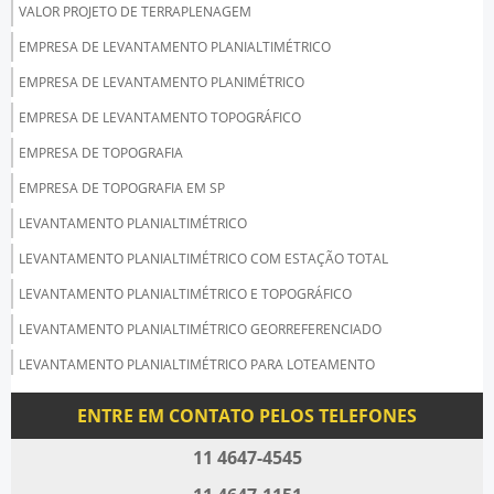
VALOR PROJETO DE TERRAPLENAGEM
EMPRESA DE LEVANTAMENTO PLANIALTIMÉTRICO
EMPRESA DE LEVANTAMENTO PLANIMÉTRICO
EMPRESA DE LEVANTAMENTO TOPOGRÁFICO
EMPRESA DE TOPOGRAFIA
EMPRESA DE TOPOGRAFIA EM SP
LEVANTAMENTO PLANIALTIMÉTRICO
LEVANTAMENTO PLANIALTIMÉTRICO COM ESTAÇÃO TOTAL
LEVANTAMENTO PLANIALTIMÉTRICO E TOPOGRÁFICO
LEVANTAMENTO PLANIALTIMÉTRICO GEORREFERENCIADO
LEVANTAMENTO PLANIALTIMÉTRICO PARA LOTEAMENTO
LEVANTAMENTO PLANIALTIMÉTRICO PREÇO
ENTRE EM CONTATO PELOS TELEFONES
LEVANTAMENTO PLANIMÉTRICO COM GPS
11 4647-4545
LEVANTAMENTO PLANIMÉTRICO SP