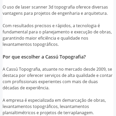
O uso de
laser scanner 3d topografia
oferece diversas
vantagens para projetos de engenharia e arquitetura.
Com resultados precisos e rápidos, a tecnologia é
fundamental para o planejamento e execução de obras,
garantindo maior eficiência e qualidade nos
levantamentos topográficos.
Por que escolher a Cassú Topografia?
A Cassú Topografia, atuante no mercado desde 2009, se
destaca por oferecer serviços de alta qualidade e contar
com profissionais experientes com mais de duas
décadas de experiência.
A empresa é especializada em demarcação de obras,
levantamentos topográficos, levantamentos
planialtimétricos e projetos de terraplanagem.