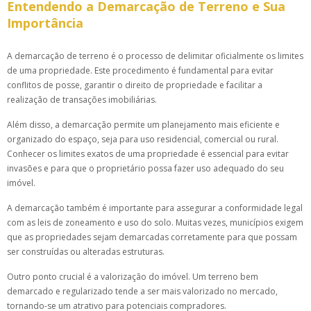
Entendendo a Demarcação de Terreno e Sua
Importância
A demarcação de terreno é o processo de delimitar oficialmente os limites
de uma propriedade. Este procedimento é fundamental para evitar
conflitos de posse, garantir o direito de propriedade e facilitar a
realização de transações imobiliárias.
Além disso, a demarcação permite um planejamento mais eficiente e
organizado do espaço, seja para uso residencial, comercial ou rural.
Conhecer os limites exatos de uma propriedade é essencial para evitar
invasões e para que o proprietário possa fazer uso adequado do seu
imóvel.
A demarcação também é importante para assegurar a conformidade legal
com as leis de zoneamento e uso do solo. Muitas vezes, municípios exigem
que as propriedades sejam demarcadas corretamente para que possam
ser construídas ou alteradas estruturas.
Outro ponto crucial é a valorização do imóvel. Um terreno bem
demarcado e regularizado tende a ser mais valorizado no mercado,
tornando-se um atrativo para potenciais compradores.