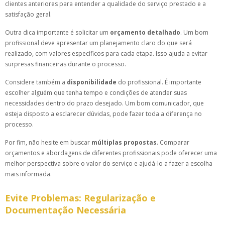
clientes anteriores para entender a qualidade do serviço prestado e a
satisfação geral.
Outra dica importante é solicitar um
orçamento detalhado
. Um bom
profissional deve apresentar um planejamento claro do que será
realizado, com valores específicos para cada etapa. Isso ajuda a evitar
surpresas financeiras durante o processo.
Considere também a
disponibilidade
do profissional. É importante
escolher alguém que tenha tempo e condições de atender suas
necessidades dentro do prazo desejado. Um bom comunicador, que
esteja disposto a esclarecer dúvidas, pode fazer toda a diferença no
processo.
Por fim, não hesite em buscar
múltiplas propostas
. Comparar
orçamentos e abordagens de diferentes profissionais pode oferecer uma
melhor perspectiva sobre o valor do serviço e ajudá-lo a fazer a escolha
mais informada.
Evite Problemas: Regularização e
Documentação Necessária