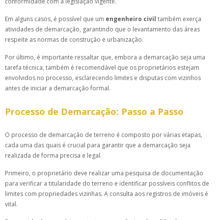
conformidade com a legislação vigente.
Em alguns casos, é possível que um
engenheiro civil
também exerça
atividades de demarcação, garantindo que o levantamento das áreas
respeite as normas de construção e urbanização.
Por último, é importante ressaltar que, embora a demarcação seja uma
tarefa técnica, também é recomendável que os proprietários estejam
envolvidos no processo, esclarecendo limites e disputas com vizinhos
antes de iniciar a demarcação formal.
Processo de Demarcação: Passo a Passo
O processo de demarcação de terreno é composto por várias etapas,
cada uma das quais é crucial para garantir que a demarcação seja
realizada de forma precisa e legal.
Primeiro, o proprietário deve realizar uma pesquisa de documentação
para verificar a titularidade do terreno e identificar possíveis conflitos de
limites com propriedades vizinhas. A consulta aos registros de imóveis é
vital.