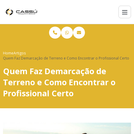
Home
Artigos
Quem Faz Demarcação de Terreno e Como Encontrar o Profissional Certo
Quem Faz Demarcação de
Terreno e Como Encontrar o
Profissional Certo