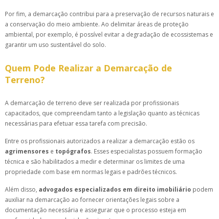
Por fim, a demarcação contribui para a preservação de recursos naturais e
a conservação do meio ambiente. Ao delimitar áreas de proteção
ambiental, por exemplo, é possível evitar a degradação de ecossistemas e
garantir um uso sustentável do solo.
Quem Pode Realizar a Demarcação de
Terreno?
A demarcação de terreno deve ser realizada por profissionais
capacitados, que compreendam tanto a legislação quanto as técnicas
necessárias para efetuar essa tarefa com precisão.
Entre os profissionais autorizados a realizar a demarcação estão os
agrimensores
e
topógrafos
. Esses especialistas possuem formação
técnica e são habilitados a medir e determinar os limites de uma
propriedade com base em normas legais e padrões técnicos.
Além disso,
advogados especializados em direito imobiliário
podem
auxiliar na demarcação ao fornecer orientações legais sobre a
documentação necessária e assegurar que o processo esteja em