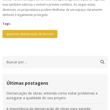
mas também valoriza o imóvel e previne conflitos. Ao seguir essas
diretrizes, os proprietários podem desfrutar de um espaço claramente
definido e legalmente protegido.
Tags:
quem faz demarcação de terreno
Últimas postagens
Demarcação de obras: entenda como evitar problemas e
assegurar a qualidade do seu projeto
A importância da demarcação de obras para garantir