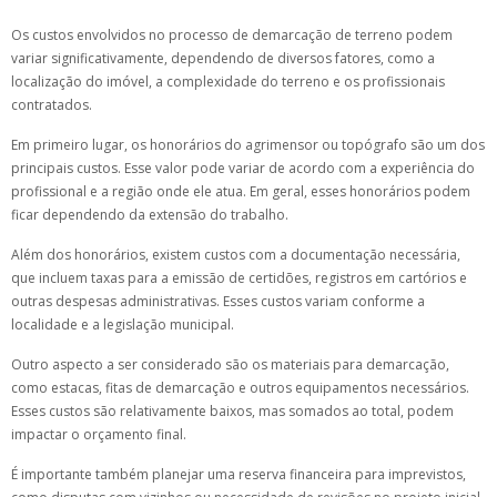
Os custos envolvidos no processo de demarcação de terreno podem
variar significativamente, dependendo de diversos fatores, como a
localização do imóvel, a complexidade do terreno e os profissionais
contratados.
Em primeiro lugar, os honorários do agrimensor ou topógrafo são um dos
principais custos. Esse valor pode variar de acordo com a experiência do
profissional e a região onde ele atua. Em geral, esses honorários podem
ficar dependendo da extensão do trabalho.
Além dos honorários, existem custos com a documentação necessária,
que incluem taxas para a emissão de certidões, registros em cartórios e
outras despesas administrativas. Esses custos variam conforme a
localidade e a legislação municipal.
Outro aspecto a ser considerado são os materiais para demarcação,
como estacas, fitas de demarcação e outros equipamentos necessários.
Esses custos são relativamente baixos, mas somados ao total, podem
impactar o orçamento final.
É importante também planejar uma reserva financeira para imprevistos,