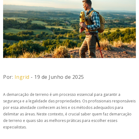
Por:
Ingrid
- 19 de Junho de 2025
A demarcação de terreno é um processo essencial para garantir a
segurança e a legalidade das propriedades. Os profissionais responsáveis
por essa atividade conhecem as leis e os métodos adequados para
delimitar as áreas. Neste contexto, é crucial saber quem faz demarcação
de terreno e quais são as melhores práticas para escolher esses
especialistas.