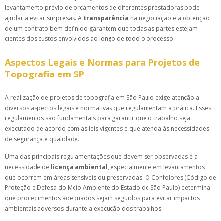
levantamento prévio de orçamentos de diferentes prestadoras pode
ajudar a evitar surpresas. A
transparência
na negociação e a obtenção
de um contrato bem definido garantem que todas as partes estejam
cientes dos custos envolvidos ao longo de todo o processo.
Aspectos Legais e Normas para Projetos de
Topografia em SP
A realização de projetos de topografia em São Paulo exige atenção a
diversos aspectos legais e normativas que regulamentam a prática. Esses
regulamentos são fundamentais para garantir que o trabalho seja
executado de acordo com as leis vigentes e que atenda às necessidades
de segurança e qualidade.
Uma das principais regulamentações que devem ser observadas é a
necessidade de
licença ambiental
, especialmente em levantamentos
que ocorrem em áreas sensíveis ou preservadas. O Confolores (Código de
Proteção e Defesa do Meio Ambiente do Estado de São Paulo) determina
que procedimentos adequados sejam seguidos para evitar impactos
ambientais adversos durante a execução dos trabalhos.