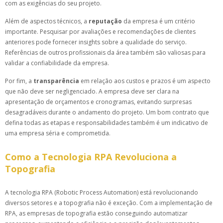
com as exigências do seu projeto.
Além de aspectos técnicos, a
reputação
da empresa é um critério
importante. Pesquisar por avaliações e recomendações de clientes
anteriores pode fornecer insights sobre a qualidade do serviço.
Referências de outros profissionais da área também são valiosas para
validar a confiabilidade da empresa.
Por fim, a
transparência
em relação aos custos e prazos é um aspecto
que não deve ser negligenciado. A empresa deve ser clara na
apresentação de orçamentos e cronogramas, evitando surpresas
desagradáveis durante o andamento do projeto. Um bom contrato que
defina todas as etapas e responsabilidades também é um indicativo de
uma empresa séria e comprometida.
Como a Tecnologia RPA Revoluciona a
Topografia
A tecnologia RPA (Robotic Process Automation) está revolucionando
diversos setores e a topografia não é exceção. Com a implementação de
RPA, as empresas de topografia estão conseguindo automatizar