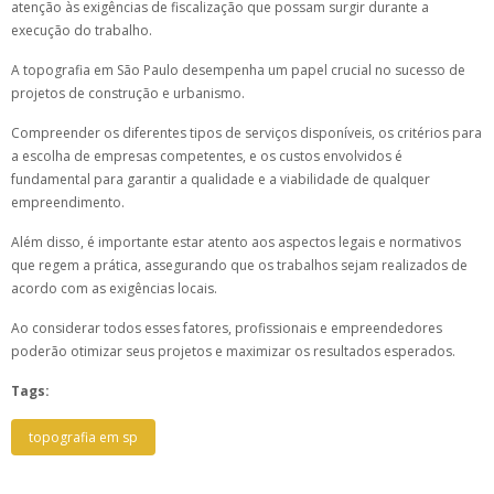
atenção às exigências de fiscalização que possam surgir durante a
execução do trabalho.
A topografia em São Paulo desempenha um papel crucial no sucesso de
projetos de construção e urbanismo.
Compreender os diferentes tipos de serviços disponíveis, os critérios para
a escolha de empresas competentes, e os custos envolvidos é
fundamental para garantir a qualidade e a viabilidade de qualquer
empreendimento.
Além disso, é importante estar atento aos aspectos legais e normativos
que regem a prática, assegurando que os trabalhos sejam realizados de
acordo com as exigências locais.
Ao considerar todos esses fatores, profissionais e empreendedores
poderão otimizar seus projetos e maximizar os resultados esperados.
Tags:
topografia em sp