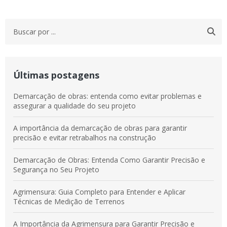
Últimas postagens
Demarcação de obras: entenda como evitar problemas e
assegurar a qualidade do seu projeto
A importância da demarcação de obras para garantir
precisão e evitar retrabalhos na construção
Demarcação de Obras: Entenda Como Garantir Precisão e
Segurança no Seu Projeto
Agrimensura: Guia Completo para Entender e Aplicar
Técnicas de Medição de Terrenos
A Importância da Agrimensura para Garantir Precisão e