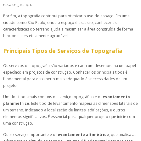
essa segurança.
Por fim, a topografia contribui para otimizar o uso do espaço. Em uma
cidade como São Paulo, onde o espaço é escasso, conhecer as
características do terreno ajuda a maximizar a área construída de forma
funcional e esteticamente agradável.
Principais Tipos de Serviços de Topografia
Os serviços de topografia são variados e cada um desempenha um papel
específico em projetos de construção. Conhecer os principais tipos é
fundamental para escolher o mais adequado às necessidades de um
projeto.
Um dos tipos mais comuns de serviço topográfico é o
levantamento
planimétrico
. Este tipo de levantamento mapeia as dimensões laterais de
um terreno, indicando a localização de limites, edificações, e outros
elementos significativos. É essencial para qualquer projeto que inicie com
uma construção.
Outro serviço importante é o
levantamento altimétrico
, que analisa as