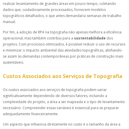
realizar levantamento de grandes áreas em pouco tempo, coletando
dados que, cuidadosamente processados, fornecem modelos
topográficos detalhados, o que antes demandaria semanas de trabalho
manual.
Por fim, a adoção de RPA na topografia não apenas melhora a eficiência
operacional, mas também contribui para a
sustentabilidade
dos
projetos. Com processos otimizados, é possível reduzir o uso de recursos
e minimizar o impacto ambiental das atividades topográficas, alinhando-
se assim às demandas contemporâneas por práticas de construção mais
sustentáveis.
Custos Associados aos Serviços de Topografia
Os custos associados aos serviços de topografia podem variar
significativamente dependendo de diversos fatores, incluindo a
complexidade do projeto, a área a ser mapeada e o tipo de levantamento
necessário. Compreender essas variáveis é essencial para se preparar
adequadamente financeiramente.
Um aspecto que influencia diretamente no custo é o tamanho da área a