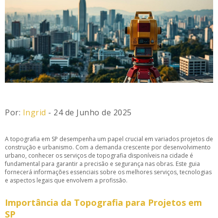
Por:
Ingrid
- 24 de Junho de 2025
A topografia em SP desempenha um papel crucial em variados projetos de
construção e urbanismo. Com a demanda crescente por desenvolvimento
urbano, conhecer os serviços de topografia disponíveis na cidade é
fundamental para garantir a precisão e segurança nas obras. Este guia
fornecerá informações essenciais sobre os melhores serviços, tecnologias
e aspectos legais que envolvem a profissão.
Importância da Topografia para Projetos em
SP