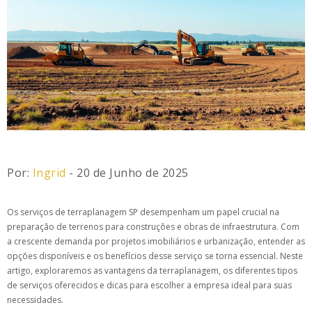
Por:
Ingrid
- 20 de Junho de 2025
Os serviços de terraplanagem SP desempenham um papel crucial na
preparação de terrenos para construções e obras de infraestrutura. Com
a crescente demanda por projetos imobiliários e urbanização, entender as
opções disponíveis e os benefícios desse serviço se torna essencial. Neste
artigo, exploraremos as vantagens da terraplanagem, os diferentes tipos
de serviços oferecidos e dicas para escolher a empresa ideal para suas
necessidades.