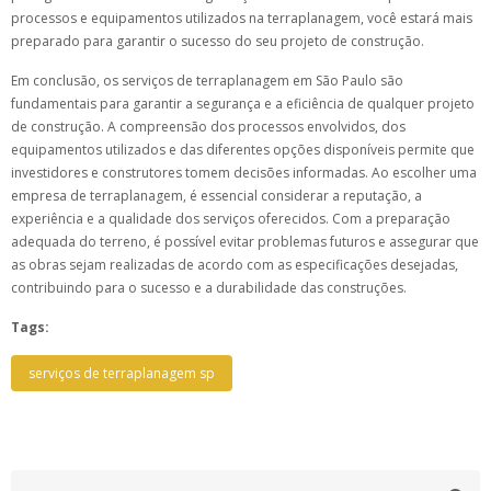
processos e equipamentos utilizados na terraplanagem, você estará mais
preparado para garantir o sucesso do seu projeto de construção.
Em conclusão, os serviços de terraplanagem em São Paulo são
fundamentais para garantir a segurança e a eficiência de qualquer projeto
de construção. A compreensão dos processos envolvidos, dos
equipamentos utilizados e das diferentes opções disponíveis permite que
investidores e construtores tomem decisões informadas. Ao escolher uma
empresa de terraplanagem, é essencial considerar a reputação, a
experiência e a qualidade dos serviços oferecidos. Com a preparação
adequada do terreno, é possível evitar problemas futuros e assegurar que
as obras sejam realizadas de acordo com as especificações desejadas,
contribuindo para o sucesso e a durabilidade das construções.
Tags:
serviços de terraplanagem sp