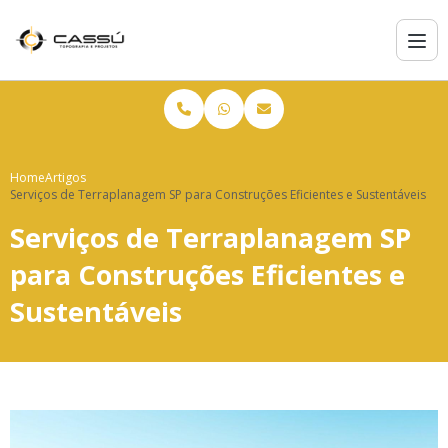
Home
Artigos
Serviços de Terraplanagem SP para Construções Eficientes e Sustentáveis
Serviços de Terraplanagem SP
para Construções Eficientes e
Sustentáveis