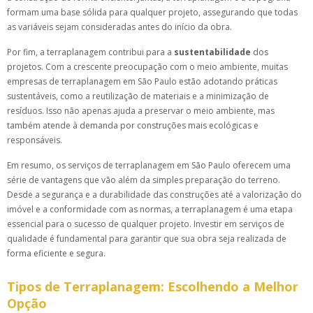
formam uma base sólida para qualquer projeto, assegurando que todas
as variáveis sejam consideradas antes do início da obra.
Por fim, a terraplanagem contribui para a
sustentabilidade
dos
projetos. Com a crescente preocupação com o meio ambiente, muitas
empresas de terraplanagem em São Paulo estão adotando práticas
sustentáveis, como a reutilização de materiais e a minimização de
resíduos. Isso não apenas ajuda a preservar o meio ambiente, mas
também atende à demanda por construções mais ecológicas e
responsáveis.
Em resumo, os serviços de terraplanagem em São Paulo oferecem uma
série de vantagens que vão além da simples preparação do terreno.
Desde a segurança e a durabilidade das construções até a valorização do
imóvel e a conformidade com as normas, a terraplanagem é uma etapa
essencial para o sucesso de qualquer projeto. Investir em serviços de
qualidade é fundamental para garantir que sua obra seja realizada de
forma eficiente e segura.
Tipos de Terraplanagem: Escolhendo a Melhor
Opção