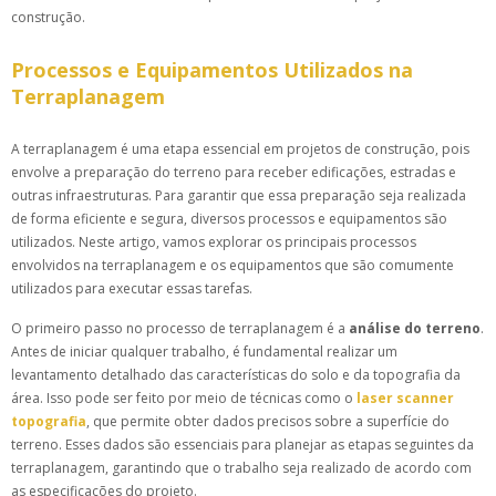
construção.
Processos e Equipamentos Utilizados na
Terraplanagem
A terraplanagem é uma etapa essencial em projetos de construção, pois
envolve a preparação do terreno para receber edificações, estradas e
outras infraestruturas. Para garantir que essa preparação seja realizada
de forma eficiente e segura, diversos processos e equipamentos são
utilizados. Neste artigo, vamos explorar os principais processos
envolvidos na terraplanagem e os equipamentos que são comumente
utilizados para executar essas tarefas.
O primeiro passo no processo de terraplanagem é a
análise do terreno
.
Antes de iniciar qualquer trabalho, é fundamental realizar um
levantamento detalhado das características do solo e da topografia da
área. Isso pode ser feito por meio de técnicas como o
laser scanner
topografia
, que permite obter dados precisos sobre a superfície do
terreno. Esses dados são essenciais para planejar as etapas seguintes da
terraplanagem, garantindo que o trabalho seja realizado de acordo com
as especificações do projeto.