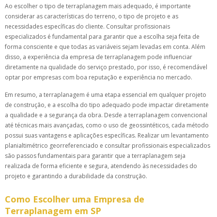
Ao escolher o tipo de terraplanagem mais adequado, é importante
considerar as características do terreno, o tipo de projeto e as
necessidades específicas do cliente. Consultar profissionais
especializados é fundamental para garantir que a escolha seja feita de
forma consciente e que todas as variáveis sejam levadas em conta. Além
disso, a experiência da empresa de terraplanagem pode influenciar
diretamente na qualidade do serviço prestado, por isso, é recomendável
optar por empresas com boa reputação e experiência no mercado.
Em resumo, a terraplanagem é uma etapa essencial em qualquer projeto
de construção, e a escolha do tipo adequado pode impactar diretamente
a qualidade e a segurança da obra. Desde a terraplanagem convencional
até técnicas mais avançadas, como o uso de geossintéticos, cada método
possui suas vantagens e aplicações específicas. Realizar um levantamento
planialtimétrico georreferenciado e consultar profissionais especializados
são passos fundamentais para garantir que a terraplanagem seja
realizada de forma eficiente e segura, atendendo às necessidades do
projeto e garantindo a durabilidade da construção.
Como Escolher uma Empresa de
Terraplanagem em SP