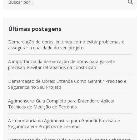
Últimas postagens
Demarcação de obras: entenda como evitar problemas e
assegurar a qualidade do seu projeto
A importância da demarcação de obras para garantir
precisão e evitar retrabalhos na construção
Demarcação de Obras: Entenda Como Garantir Precisão e
Segurança no Seu Projeto
Agrimensura: Guia Completo para Entender e Aplicar
Técnicas de Medição de Terrenos
A Importância da Agrimensura para Garantir Precisão e
Segurança em Projetos de Terreno