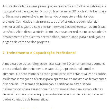
A sustentabilidade é uma preocupação crescente em todos os setores, e a
topografia não é exceção. O uso do laser scanner 3D pode contribuir para
práticas mais sustentáveis, minimizando o impacto ambiental dos
projetos. Com dados mais precisos, os profissionais podem planejar
melhor a utilização do solo e evitar intervenções desnecessárias em áreas
sensíveis. Além disso, a eficiência do laser scanner reduz a necessidade de
deslocamentos frequentes e retrabalhos, contribuindo para a redução da
pegada de carbono dos projetos.
7. Treinamento e Capacitação Profissional
À medida que as tecnologias de laser scanner 3D se tornam mais comuns,
a necessidade de treinamento e capacitação profissional também
aumenta. Os profissionais da topografia precisam estar atualizados sobre
as últimas inovações e técnicas para aproveitar ao máximo as ferramentas
disponíveis. Programas de formação e certificação estão sendo
desenvolvidos para garantir que os profissionais tenham as habilidades
necessárias para operar equipamentos de laser scanner e interpretar os
dados coletados de forma eficaz.