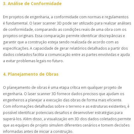
3. Análise de Conformidade
Em projetos de engenharia, a conformidade com normas e regulamentos
é fundamental. O laser scanner 3D pode ser utilizado para realizar análises
de conformidade, comparando as condições reais de uma obra com os
projetos originais. Essa comparação permite identificar discrepâncias e
garantir que a construção esteja sendo realizada de acordo com as
especificações. A capacidade de gerar relatórios detalhados a partir dos
dados coletados facilita a comunicação entre as partes envolvidas e ajuda
a evitar problemas legais no futuro.
4. Planejamento de Obras
O planejamento de obras é uma etapa crítica em qualquer projeto de
engenharia. O laser scanner 3D fornece dados precisos que ajudam os
engenheiros a planejar a execução das obras de forma mais eficiente.
Com informações detalhadas sobre o terreno e as estruturas existentes, é
possível identificar potenciais desafios e desenvolver estratégias para
superá-los. Além disso, a visualização em 3D dos dados coletados permite
que as equipes de projeto simulem diferentes cenários e tomem decisões
informadas antes de iniciar a construção.