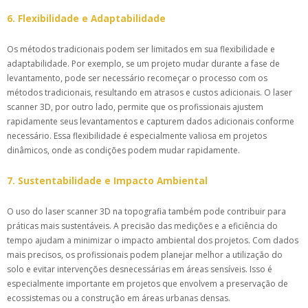
6. Flexibilidade e Adaptabilidade
Os métodos tradicionais podem ser limitados em sua flexibilidade e
adaptabilidade. Por exemplo, se um projeto mudar durante a fase de
levantamento, pode ser necessário recomeçar o processo com os
métodos tradicionais, resultando em atrasos e custos adicionais. O laser
scanner 3D, por outro lado, permite que os profissionais ajustem
rapidamente seus levantamentos e capturem dados adicionais conforme
necessário. Essa flexibilidade é especialmente valiosa em projetos
dinâmicos, onde as condições podem mudar rapidamente.
7. Sustentabilidade e Impacto Ambiental
O uso do laser scanner 3D na topografia também pode contribuir para
práticas mais sustentáveis. A precisão das medições e a eficiência do
tempo ajudam a minimizar o impacto ambiental dos projetos. Com dados
mais precisos, os profissionais podem planejar melhor a utilização do
solo e evitar intervenções desnecessárias em áreas sensíveis. Isso é
especialmente importante em projetos que envolvem a preservação de
ecossistemas ou a construção em áreas urbanas densas.