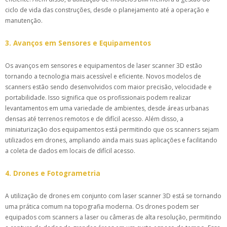
ciclo de vida das construções, desde o planejamento até a operação e
manutenção.
3. Avanços em Sensores e Equipamentos
Os avanços em sensores e equipamentos de laser scanner 3D estão
tornando a tecnologia mais acessível e eficiente. Novos modelos de
scanners estão sendo desenvolvidos com maior precisão, velocidade e
portabilidade. Isso significa que os profissionais podem realizar
levantamentos em uma variedade de ambientes, desde áreas urbanas
densas até terrenos remotos e de difícil acesso. Além disso, a
miniaturização dos equipamentos está permitindo que os scanners sejam
utilizados em drones, ampliando ainda mais suas aplicações e facilitando
a coleta de dados em locais de difícil acesso.
4. Drones e Fotogrametria
A utilização de drones em conjunto com laser scanner 3D está se tornando
uma prática comum na topografia moderna. Os drones podem ser
equipados com scanners a laser ou câmeras de alta resolução, permitindo