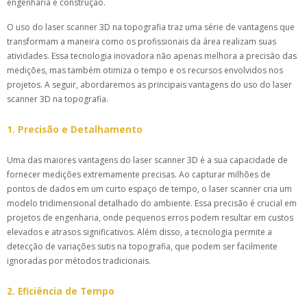
engenharia e construção.
O uso do laser scanner 3D na topografia traz uma série de vantagens que
transformam a maneira como os profissionais da área realizam suas
atividades. Essa tecnologia inovadora não apenas melhora a precisão das
medições, mas também otimiza o tempo e os recursos envolvidos nos
projetos. A seguir, abordaremos as principais vantagens do uso do laser
scanner 3D na topografia.
1. Precisão e Detalhamento
Uma das maiores vantagens do laser scanner 3D é a sua capacidade de
fornecer medições extremamente precisas. Ao capturar milhões de
pontos de dados em um curto espaço de tempo, o laser scanner cria um
modelo tridimensional detalhado do ambiente. Essa precisão é crucial em
projetos de engenharia, onde pequenos erros podem resultar em custos
elevados e atrasos significativos. Além disso, a tecnologia permite a
detecção de variações sutis na topografia, que podem ser facilmente
ignoradas por métodos tradicionais.
2. Eficiência de Tempo