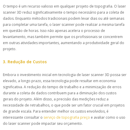
O tempo é um recurso valioso em qualquer projeto de topografia. O laser
scanner 3D reduz significativamente o tempo necessário para a coleta de
dados. Enquanto métodos tradicionais podem levar dias ou até semanas
para completar uma tarefa, o laser scanner pode realizar a mesma tarefa
em questão de horas. Isso não apenas acelera o processo de
levantamento, mas também permite que os profissionais se concentrem
em outras atividades importantes, aumentando a produtividade geral do
projeto.
3. Redução de Custos
Embora o investimento inicial em tecnologia de laser scanner 3D possa ser
elevado, a longo prazo, essa tecnologia pode resultar em economia
significativa. A redução do tempo de trabalho e a minimização de erros
durante a coleta de dados contribuem para a diminuição dos custos
gerais do projeto. Além disso, a precisão das medições reduz a
necessidade de retrabalhos, o que pode ser um fator crucial em projetos
de grande escala. Para entender melhor os custos envolvidos, é
interessante consultar o
serviço de topografia preço
e avaliar como o uso
do laser scanner pode impactar seu orçamento.