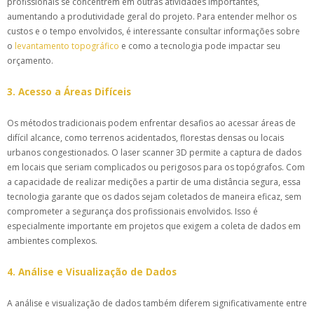
profissionais se concentrem em outras atividades importantes,
aumentando a produtividade geral do projeto. Para entender melhor os
custos e o tempo envolvidos, é interessante consultar informações sobre
o
levantamento topográfico
e como a tecnologia pode impactar seu
orçamento.
3. Acesso a Áreas Difíceis
Os métodos tradicionais podem enfrentar desafios ao acessar áreas de
difícil alcance, como terrenos acidentados, florestas densas ou locais
urbanos congestionados. O laser scanner 3D permite a captura de dados
em locais que seriam complicados ou perigosos para os topógrafos. Com
a capacidade de realizar medições a partir de uma distância segura, essa
tecnologia garante que os dados sejam coletados de maneira eficaz, sem
comprometer a segurança dos profissionais envolvidos. Isso é
especialmente importante em projetos que exigem a coleta de dados em
ambientes complexos.
4. Análise e Visualização de Dados
A análise e visualização de dados também diferem significativamente entre