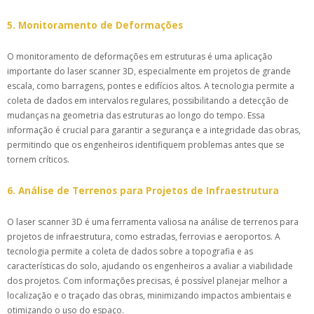
5. Monitoramento de Deformações
O monitoramento de deformações em estruturas é uma aplicação
importante do laser scanner 3D, especialmente em projetos de grande
escala, como barragens, pontes e edifícios altos. A tecnologia permite a
coleta de dados em intervalos regulares, possibilitando a detecção de
mudanças na geometria das estruturas ao longo do tempo. Essa
informação é crucial para garantir a segurança e a integridade das obras,
permitindo que os engenheiros identifiquem problemas antes que se
tornem críticos.
6. Análise de Terrenos para Projetos de Infraestrutura
O laser scanner 3D é uma ferramenta valiosa na análise de terrenos para
projetos de infraestrutura, como estradas, ferrovias e aeroportos. A
tecnologia permite a coleta de dados sobre a topografia e as
características do solo, ajudando os engenheiros a avaliar a viabilidade
dos projetos. Com informações precisas, é possível planejar melhor a
localização e o traçado das obras, minimizando impactos ambientais e
otimizando o uso do espaço.