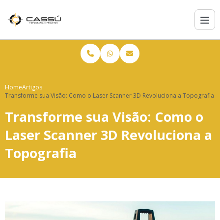
Home
Artigos
Transforme sua Visão: Como o Laser Scanner 3D Revoluciona a Topografia
Transforme sua Visão: Como o
Laser Scanner 3D Revoluciona a
Topografia