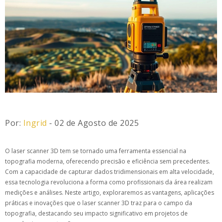
Por:
Ingrid
- 02 de Agosto de 2025
O laser scanner 3D tem se tornado uma ferramenta essencial na
topografia moderna, oferecendo precisão e eficiência sem precedentes.
Com a capacidade de capturar dados tridimensionais em alta velocidade,
essa tecnologia revoluciona a forma como profissionais da área realizam
medições e análises. Neste artigo, exploraremos as vantagens, aplicações
práticas e inovações que o laser scanner 3D traz para o campo da
topografia, destacando seu impacto significativo em projetos de