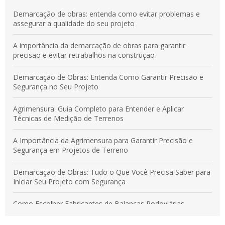
Demarcação de obras: entenda como evitar problemas e
assegurar a qualidade do seu projeto
A importância da demarcação de obras para garantir
precisão e evitar retrabalhos na construção
Demarcação de Obras: Entenda Como Garantir Precisão e
Segurança no Seu Projeto
Agrimensura: Guia Completo para Entender e Aplicar
Técnicas de Medição de Terrenos
A Importância da Agrimensura para Garantir Precisão e
Segurança em Projetos de Terreno
Demarcação de Obras: Tudo o Que Você Precisa Saber para
Iniciar Seu Projeto com Segurança
Como Escolher Fabricantes de Balanças Rodoviárias
Confiáveis para Sua Empresa