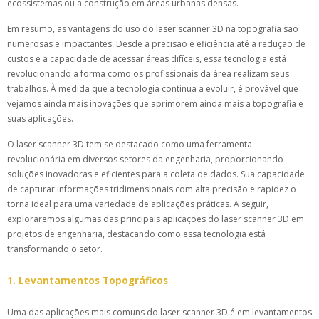
ecossistemas ou a construção em áreas urbanas densas.
Em resumo, as vantagens do uso do laser scanner 3D na topografia são
numerosas e impactantes. Desde a precisão e eficiência até a redução de
custos e a capacidade de acessar áreas difíceis, essa tecnologia está
revolucionando a forma como os profissionais da área realizam seus
trabalhos. À medida que a tecnologia continua a evoluir, é provável que
vejamos ainda mais inovações que aprimorem ainda mais a topografia e
suas aplicações.
O laser scanner 3D tem se destacado como uma ferramenta
revolucionária em diversos setores da engenharia, proporcionando
soluções inovadoras e eficientes para a coleta de dados. Sua capacidade
de capturar informações tridimensionais com alta precisão e rapidez o
torna ideal para uma variedade de aplicações práticas. A seguir,
exploraremos algumas das principais aplicações do laser scanner 3D em
projetos de engenharia, destacando como essa tecnologia está
transformando o setor.
1. Levantamentos Topográficos
Uma das aplicações mais comuns do laser scanner 3D é em levantamentos