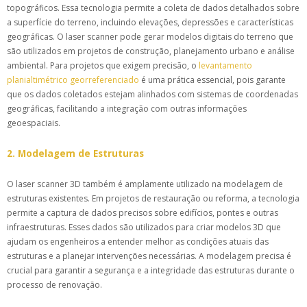
topográficos. Essa tecnologia permite a coleta de dados detalhados sobre
a superfície do terreno, incluindo elevações, depressões e características
geográficas. O laser scanner pode gerar modelos digitais do terreno que
são utilizados em projetos de construção, planejamento urbano e análise
ambiental. Para projetos que exigem precisão, o
levantamento
planialtimétrico georreferenciado
é uma prática essencial, pois garante
que os dados coletados estejam alinhados com sistemas de coordenadas
geográficas, facilitando a integração com outras informações
geoespaciais.
2. Modelagem de Estruturas
O laser scanner 3D também é amplamente utilizado na modelagem de
estruturas existentes. Em projetos de restauração ou reforma, a tecnologia
permite a captura de dados precisos sobre edifícios, pontes e outras
infraestruturas. Esses dados são utilizados para criar modelos 3D que
ajudam os engenheiros a entender melhor as condições atuais das
estruturas e a planejar intervenções necessárias. A modelagem precisa é
crucial para garantir a segurança e a integridade das estruturas durante o
processo de renovação.