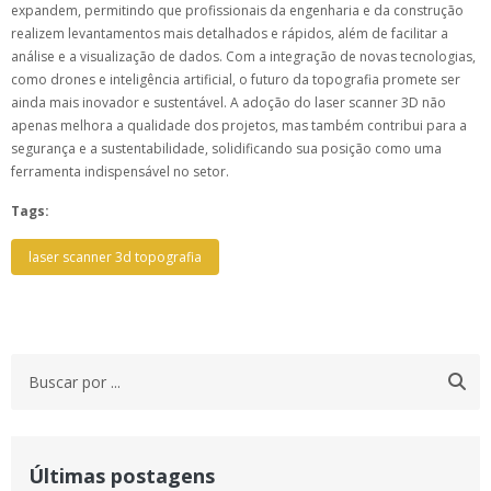
expandem, permitindo que profissionais da engenharia e da construção
realizem levantamentos mais detalhados e rápidos, além de facilitar a
análise e a visualização de dados. Com a integração de novas tecnologias,
como drones e inteligência artificial, o futuro da topografia promete ser
ainda mais inovador e sustentável. A adoção do laser scanner 3D não
apenas melhora a qualidade dos projetos, mas também contribui para a
segurança e a sustentabilidade, solidificando sua posição como uma
ferramenta indispensável no setor.
Tags:
laser scanner 3d topografia
Últimas postagens