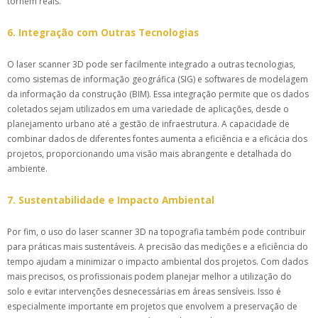
tornem reais.
6. Integração com Outras Tecnologias
O laser scanner 3D pode ser facilmente integrado a outras tecnologias,
como sistemas de informação geográfica (SIG) e softwares de modelagem
da informação da construção (BIM). Essa integração permite que os dados
coletados sejam utilizados em uma variedade de aplicações, desde o
planejamento urbano até a gestão de infraestrutura. A capacidade de
combinar dados de diferentes fontes aumenta a eficiência e a eficácia dos
projetos, proporcionando uma visão mais abrangente e detalhada do
ambiente.
7. Sustentabilidade e Impacto Ambiental
Por fim, o uso do laser scanner 3D na topografia também pode contribuir
para práticas mais sustentáveis. A precisão das medições e a eficiência do
tempo ajudam a minimizar o impacto ambiental dos projetos. Com dados
mais precisos, os profissionais podem planejar melhor a utilização do
solo e evitar intervenções desnecessárias em áreas sensíveis. Isso é
especialmente importante em projetos que envolvem a preservação de