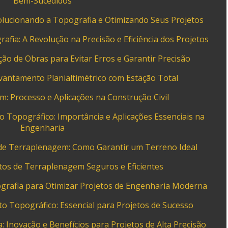
Bem-Sucedidos
lucionando a Topografia e Otimizando Seus Projetos
fia: A Revolução na Precisão e Eficiência dos Projetos
o de Obras para Evitar Erros e Garantir Precisão
antamento Planialtimétrico com Estação Total
: Processo e Aplicações na Construção Civil
o Topográfico: Importância e Aplicações Essenciais na
Engenharia
 de Terraplenagem: Como Garantir um Terreno Ideal
etos de Terraplenagem Seguros e Eficientes
grafia para Otimizar Projetos de Engenharia Moderna
 Topográfico: Essencial para Projetos de Sucesso
 Inovação e Benefícios para Projetos de Alta Precisão