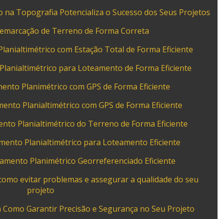
na Topografia Potencializa o Sucesso dos Seus Projetos
Demarcação de Terreno de Forma Correta
anialtimétrico com Estação Total de Forma Eficiente
lanialtimétrico para Loteamento de Forma Eficiente
ento Planimétrico com GPS de Forma Eficiente
nto Planialtimétrico com GPS de Forma Eficiente
to Planialtimétrico do Terreno de Forma Eficiente
ento Planialtimétrico para Loteamento Eficiente
mento Planimétrico Georreferenciado Eficiente
omo evitar problemas e assegurar a qualidade do seu
projeto
 Como Garantir Precisão e Segurança no Seu Projeto