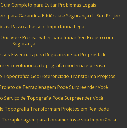
Guia Completo para Evitar Problemas Legais
o para Garantir a Eficiência e Segurança do Seu Projeto
ras: Passo a Passo e Importância Legal
Que Você Precisa Saber para Iniciar Seu Projeto com
Segurança
sos Essenciais para Regularizar sua Propriedade
nner revoluciona a topografia moderna e precisa
 Topográfico Georreferenciado Transforma Projetos
Projeto de Terraplenagem Pode Surpreender Você
o Serviço de Topografia Pode Surpreender Você
de Topografia Transformam Projetos em Realidade
e Terraplenagem para Loteamentos e sua Importância