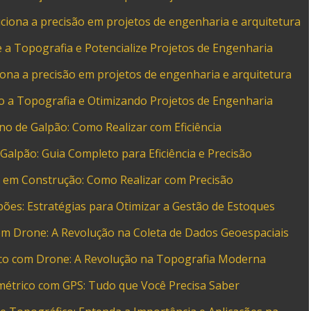
ciona a precisão em projetos de engenharia e arquitetura
 a Topografia e Potencialize Projetos de Engenharia
iona a precisão em projetos de engenharia e arquitetura
o a Topografia e Otimizando Projetos de Engenharia
o de Galpão: Como Realizar com Eficiência
alpão: Guia Completo para Eficiência e Precisão
 em Construção: Como Realizar com Precisão
es: Estratégias para Otimizar a Gestão de Estoques
om Drone: A Revolução na Coleta de Dados Geoespaciais
ico com Drone: A Revolução na Topografia Moderna
métrico com GPS: Tudo que Você Precisa Saber