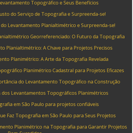
Levantamento Topográfico e Seus Benefícios
usto do Serviço de Topografia e Surpreenda-se!
do Levantamento Planialtimétrico e Surpreenda-se!
ialtimétrico Georreferenciado: O Futuro da Topografia
 Planialtimétrico: A Chave para Projetos Precisos
to Planimétrico: A Arte da Topografia Revelada
gráfico Planimétrico Cadastral para Projetos Eficazes
ortância do Levantamento Topográfico na Construção
 dos Levantamentos Topográficos Planimétricos
rafia em São Paulo para projetos confiáveis
ue Faz Topografia em São Paulo para Seus Projetos
ento Planimétrico na Topografia para Garantir Projetos