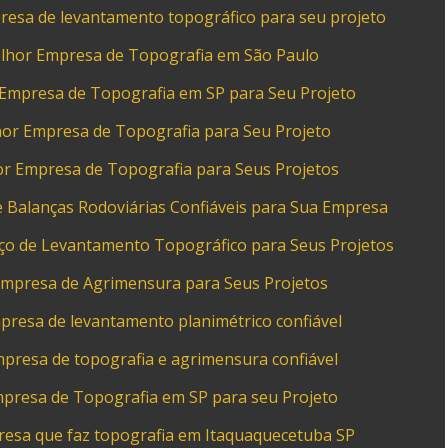
esa de levantamento topográfico para seu projeto
lhor Empresa de Topografia em São Paulo
Empresa de Topografia em SP para Seu Projeto
or Empresa de Topografia para Seu Projeto
r Empresa de Topografia para Seus Projetos
 Balanças Rodoviárias Confiáveis para Sua Empresa
ço de Levantamento Topográfico para Seus Projetos
mpresa de Agrimensura para Seus Projetos
resa de levantamento planimétrico confiável
resa de topografia e agrimensura confiável
presa de Topografia em SP para seu Projeto
esa que faz topografia em Itaquaquecetuba SP